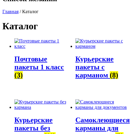
Главная
/ Каталог
Каталог
Почтовые
Курьерские
пакеты 1 класс
пакеты с
(3)
карманом
(8)
Курьерские
Самоклеющиеся
пакеты без
карманы для