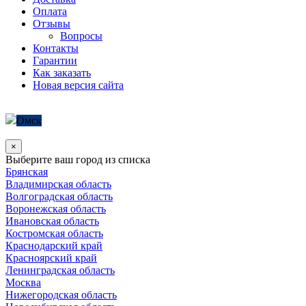
Оплата
Отзывы
Вопросы
Контакты
Гарантии
Как заказать
Новая версия сайта
Омск
×
Выберите ваш город из списка
Брянская
Владимирская область
Волгоградская область
Воронежская область
Ивановская область
Костромская область
Краснодарский край
Красноярский край
Ленинградская область
Москва
Нижегородская область