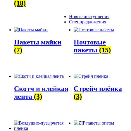
(18)
Новые поступления
Спецпредложения
Пакеты майки
Почтовые
(7)
пакеты
(15)
Скотч и клейкая
Стрейч плёнка
лента
(3)
(3)