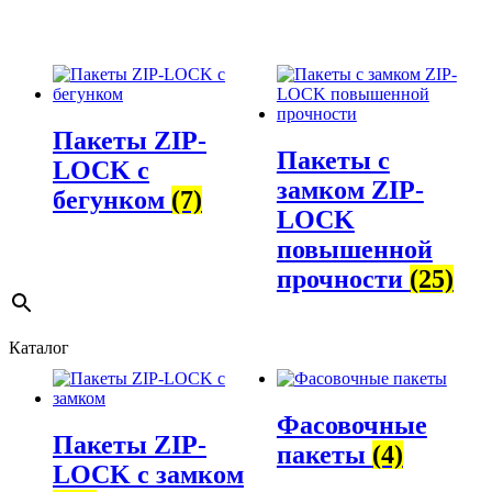
Пакеты ZIP-
Пакеты с
LOCK с
замком ZIP-
бегунком
(7)
LOCK
повышенной
прочности
(25)
Каталог
Фасовочные
Пакеты ZIP-
пакеты
(4)
LOCK с замком