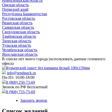
Новосибирская область
Омская область
Пермский край
Республика Башкортостан
Ростовская область
Рязанская область
Самарская область
Свердловская область
Тамбовская область
Тверская область
Тульская область
Челябенская область
Ярославская область
В списке нет моего города (использовать данные головного
офиса)
info@sendpack.ru
Пн-Пт: 10:00-18:00
8 (800) 250-73-69
Звонок по РФ бесплатный
8 (968) 733-73-69
Заказать звонок
Список желаний