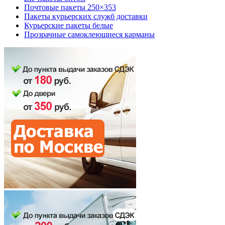
Почтовые пакеты 250×353
Пакеты курьерских служб доставки
Курьерские пакеты белые
Прозрачные самоклеющиеся карманы