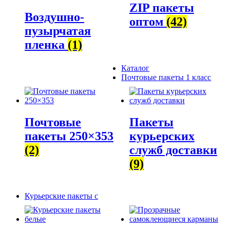
ZIP пакеты
Воздушно-
оптом
(42)
пузырчатая
пленка
(1)
Каталог
Почтовые пакеты 1 класс
Почтовые
Пакеты
пакеты 250×353
курьерских
(2)
служб доставки
(9)
Курьерские пакеты с