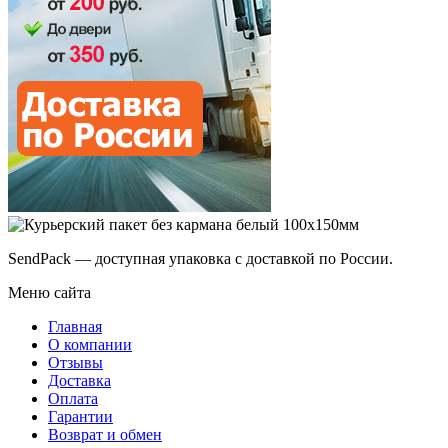
SendPack — доступная упаковка с доставкой по России.
Меню сайта
Главная
О компании
Отзывы
Доставка
Оплата
Гарантии
Возврат и обмен