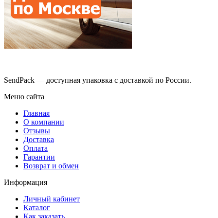
SendPack — доступная упаковка с доставкой по России.
Меню сайта
Главная
О компании
Отзывы
Доставка
Оплата
Гарантии
Возврат и обмен
Информация
Личный кабинет
Каталог
Как заказать