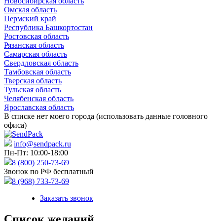
Новосибирская область
Омская область
Пермский край
Республика Башкортостан
Ростовская область
Рязанская область
Самарская область
Свердловская область
Тамбовская область
Тверская область
Тульская область
Челябенская область
Ярославская область
В списке нет моего города (использовать данные головного
офиса)
info@sendpack.ru
Пн-Пт: 10:00-18:00
8 (800) 250-73-69
Звонок по РФ бесплатный
8 (968) 733-73-69
Заказать звонок
Список желаний