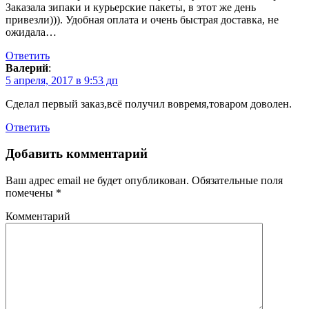
Заказала зипаки и курьерские пакеты, в этот же день
привезли))). Удобная оплата и очень быстрая доставка, не
ожидала…
Ответить
Валерий
:
5 апреля, 2017 в 9:53 дп
Сделал первый заказ,всё получил вовремя,товаром доволен.
Ответить
Добавить комментарий
Ваш адрес email не будет опубликован.
Обязательные поля
помечены
*
Комментарий