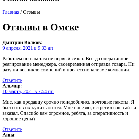
Главная
/ Отзывы
Отзывы в Омске
Дмитрий Волков
:
9 апреля, 2021 в 9:33 дп
Работаем по пакетам не первый сезон. Всегда оперативное
реагирование менеджера, своевременная отправка товара. Ни
разу ни возникло сомнений в профессионализме компании.
Ответить
Альмир
:
10 марта, 2021 в 7:54 пп
Мне, как продавцу срочно понадобились почтовые пакеты. Я
был готов их купить оптом. Мне повезло, встретил ваш сайт и
заказал. Спасибо вам огромное, ребята, за оперативность и
хорошие цены)
Ответить
Анна
: