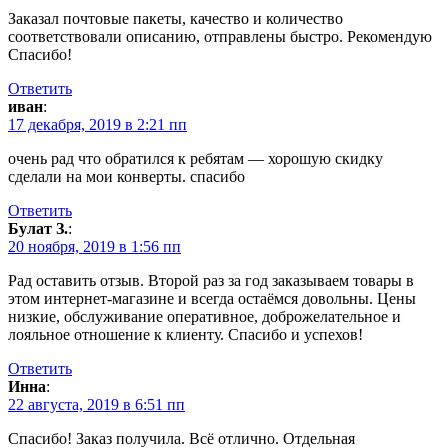
Заказал почтовые пакеты, качество и количество
соответствовали описанию, отправлены быстро. Рекомендую
Спасибо!
Ответить
иван
:
17 декабря, 2019 в 2:21 пп
очень рад что обратился к ребятам — хорошую скидку
сделали на мои конверты. спасибо
Ответить
Булат З.
:
20 ноября, 2019 в 1:56 пп
Рад оставить отзыв. Второй раз за год заказываем товары в
этом интернет-магазине и всегда остаёмся довольны. Цены
низкие, обслуживание оперативное, доброжелательное и
лояльное отношение к клиенту. Спасибо и успехов!
Ответить
Инна
:
22 августа, 2019 в 6:51 пп
Спасибо! Заказ получила. Всё отлично. Отдельная