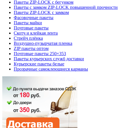
Пакеты ZIP-LOCK с бегунком
Пакеты с замком ZIP-LOCK повышенной прочности
Пакеты ZIP-LOCK с замком
Фасовочные пакеты
Пакеты майки
Почтовые пакеты
Скотч и клейкая лента
Стрейч плёнка
Воздушно-пузырчатая пленка
ZIP пакеты оптом
Почтовые пакеты 250×353
Пакеты курьерских служб доставки
Курьерские пакеты белые
Прозрачные самоклеющиеся карманы