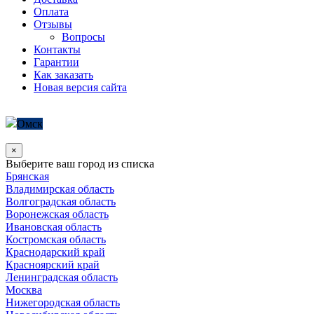
Оплата
Отзывы
Вопросы
Контакты
Гарантии
Как заказать
Новая версия сайта
Омск
×
Выберите ваш город из списка
Брянская
Владимирская область
Волгоградская область
Воронежская область
Ивановская область
Костромская область
Краснодарский край
Красноярский край
Ленинградская область
Москва
Нижегородская область