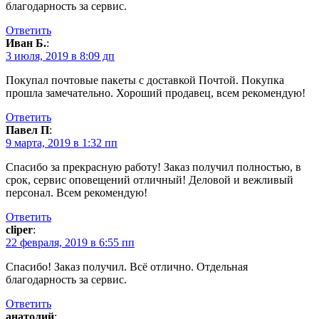
благодарность за сервис.
Ответить
Иван Б.
:
3 июля, 2019 в 8:09 дп
Покупал почтовые пакеты с доставкой Почтой. Покупка
прошла замечательно. Хороший продавец, всем рекомендую!
Ответить
Павел П
:
9 марта, 2019 в 1:32 пп
Спасибо за прекрасную работу! Заказ получил полностью, в
срок, сервис оповещений отличный! Деловой и вежливый
персонал. Всем рекомендую!
Ответить
cliper
:
22 февраля, 2019 в 6:55 пп
Спасибо! Заказ получил. Всё отлично. Отдельная
благодарность за сервис.
Ответить
анатолий
: