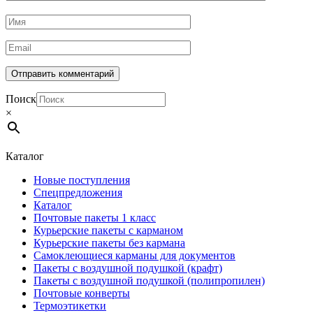
Поиск
×
Каталог
Новые поступления
Спецпредложения
Каталог
Почтовые пакеты 1 класс
Курьерские пакеты с карманом
Курьерские пакеты без кармана
Самоклеющиеся карманы для документов
Пакеты с воздушной подушкой (крафт)
Пакеты с воздушной подушкой (полипропилен)
Почтовые конверты
Термоэтикетки