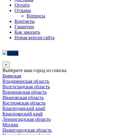
Оплата
Отзывы
Вопросы
Контакты
Гарантии
Как заказать
Новая версия сайта
Омск
×
Выберите ваш город из списка
Брянская
Владимирская область
Волгоградская область
Воронежская область
Ивановская область
Костромская область
Краснодарский край
Красноярский край
Ленинградская область
Москва
Нижегородская область