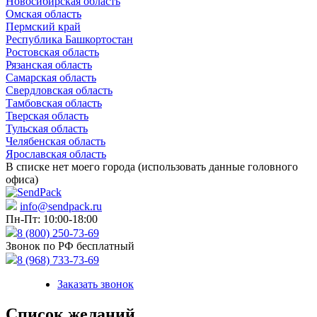
Новосибирская область
Омская область
Пермский край
Республика Башкортостан
Ростовская область
Рязанская область
Самарская область
Свердловская область
Тамбовская область
Тверская область
Тульская область
Челябенская область
Ярославская область
В списке нет моего города (использовать данные головного
офиса)
info@sendpack.ru
Пн-Пт: 10:00-18:00
8 (800) 250-73-69
Звонок по РФ бесплатный
8 (968) 733-73-69
Заказать звонок
Список желаний