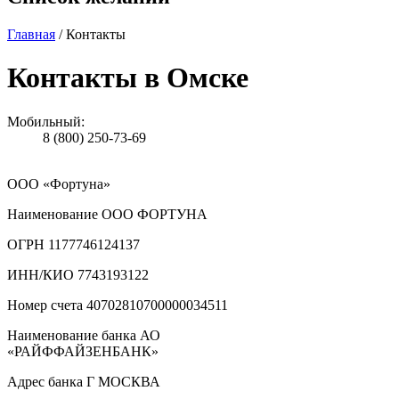
Главная
/ Контакты
Контакты в Омске
Мобильный:
8 (800) 250-73-69
ООО «Фортуна»
Наименование ООО ФОРТУНА
ОГРН 1177746124137
ИНН/КИО 7743193122
Номер счета 40702810700000034511
Наименование банка АО
«РАЙФФАЙЗЕНБАНК»
Адрес банка Г МОСКВА