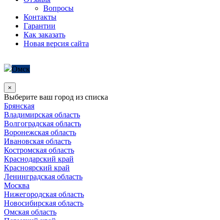
Вопросы
Контакты
Гарантии
Как заказать
Новая версия сайта
Омск
×
Выберите ваш город из списка
Брянская
Владимирская область
Волгоградская область
Воронежская область
Ивановская область
Костромская область
Краснодарский край
Красноярский край
Ленинградская область
Москва
Нижегородская область
Новосибирская область
Омская область