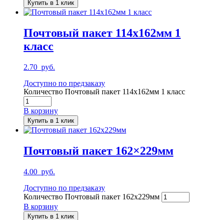
Купить в 1 клик
Почтовый пакет 114х162мм 1
класс
2.70
руб.
Доступно по предзаказу
Количество Почтовый пакет 114х162мм 1 класс
В корзину
Купить в 1 клик
Почтовый пакет 162×229мм
4.00
руб.
Доступно по предзаказу
Количество Почтовый пакет 162x229мм
В корзину
Купить в 1 клик