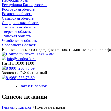
Пермский край
Республика Башкортостан
Ростовская область
Рязанская область
Самарская область
Свердловская область
Тамбовская область
Тверская область
Тульская область
Челябенская область
Ярославская область
В списке нет моего города (использовать данные головного оф
info@sendpack.ru
Пн-Пт: 10:00-18:00
8 (800) 250-73-69
Звонок по РФ бесплатный
8 (968) 733-73-69
Заказать звонок
Список желаний
Главная
/
Каталог
/ Почтовые пакеты