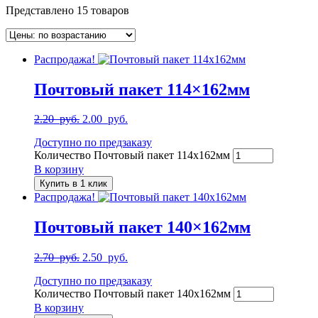
Представлено 15 товаров
Распродажа!
Почтовый пакет 114×162мм
2.20
руб.
2.00
руб.
Доступно по предзаказу
Количество Почтовый пакет 114x162мм
В корзину
Купить в 1 клик
Распродажа!
Почтовый пакет 140×162мм
2.70
руб.
2.50
руб.
Доступно по предзаказу
Количество Почтовый пакет 140x162мм
В корзину