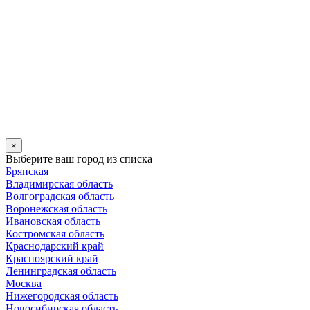
×
Выберите ваш город из списка
Брянская
Владимирская область
Волгоградская область
Воронежская область
Ивановская область
Костромская область
Краснодарский край
Красноярский край
Ленинградская область
Москва
Нижегородская область
Новосибирская область