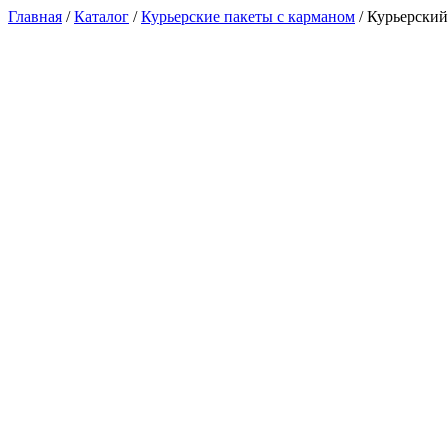
Главная
/
Каталог
/
Курьерские пакеты с карманом
/ Курьерский