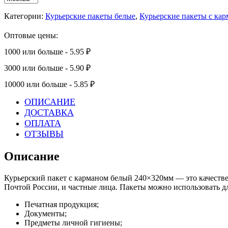
Категории:
Курьерские пакеты белые
,
Курьерские пакеты с ка
Оптовые цены:
1000 или больше - 5.95 ₽
3000 или больше - 5.90 ₽
10000 или больше - 5.85 ₽
ОПИСАНИЕ
ДОСТАВКА
ОПЛАТА
ОТЗЫВЫ
Описание
Курьерский пакет с карманом белый 240×320мм — это качестве
Почтой России, и частные лица. Пакеты можно использовать 
Печатная продукция;
Документы;
Предметы личной гигиены;