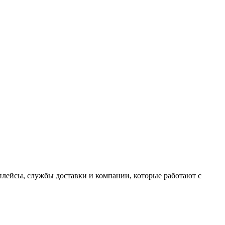
плейсы, службы доставки и компании, которые работают с