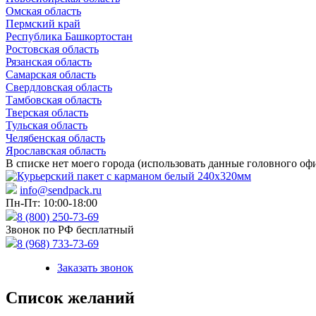
Омская область
Пермский край
Республика Башкортостан
Ростовская область
Рязанская область
Самарская область
Свердловская область
Тамбовская область
Тверская область
Тульская область
Челябенская область
Ярославская область
В списке нет моего города (использовать данные головного оф
info@sendpack.ru
Пн-Пт: 10:00-18:00
8 (800) 250-73-69
Звонок по РФ бесплатный
8 (968) 733-73-69
Заказать звонок
Список желаний