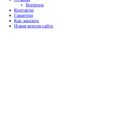
Вопросы
Контакты
Гарантии
Как заказать
Новая версия сайта