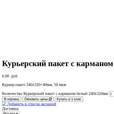
Курьерский пакет с кармано
6.00
руб.
Курьер-пакет 240х320+40мм, 50 мкм
Количество Курьерский пакет с карманом белый 240x320мм
В корзину
Обновить цены
Купить в 1 клик
Добавить в список желаний
Доставка: