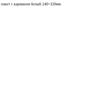
 пакет с карманом белый 240×320мм