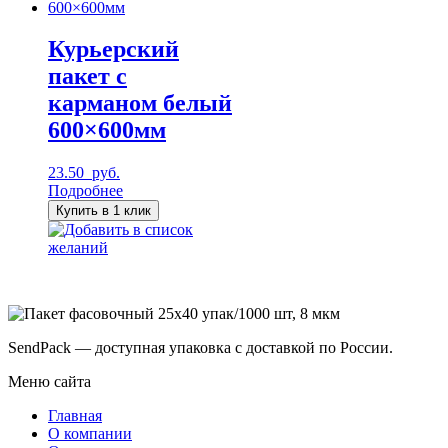
Курьерский
пакет с
карманом белый
600×600мм
23.50
руб.
Подробнее
Купить в 1 клик
Добавить в список
желаний
SendPack — доступная упаковка с доставкой по России.
Меню сайта
Главная
О компании