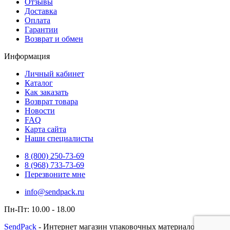
Отзывы
Доставка
Оплата
Гарантии
Возврат и обмен
Информация
Личный кабинет
Каталог
Как заказать
Возврат товара
Новости
FAQ
Карта сайта
Наши специалисты
8 (800)
250-73-69
8 (968)
733-73-69
Перезвоните мне
info@sendpack.ru
Пн-Пт: 10.00 - 18.00
SendPack
- Интернет магазин упаковочных материалов с