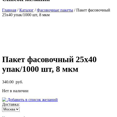
Главная
/
Каталог
/
Фасовочные пакеты
/ Пакет фасовочный
25х40 упак/1000 шт, 8 мкм
Пакет фасовочный 25х40
упак/1000 шт, 8 мкм
340.00
руб.
Нет в наличии
Добавить в список желаний
Доставка: