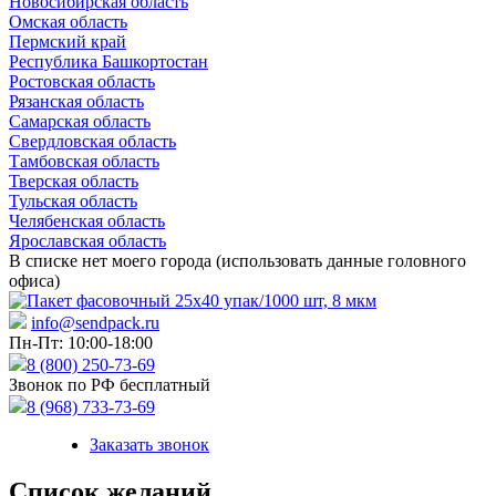
Новосибирская область
Омская область
Пермский край
Республика Башкортостан
Ростовская область
Рязанская область
Самарская область
Свердловская область
Тамбовская область
Тверская область
Тульская область
Челябенская область
Ярославская область
В списке нет моего города (использовать данные головного
офиса)
info@sendpack.ru
Пн-Пт: 10:00-18:00
8 (800) 250-73-69
Звонок по РФ бесплатный
8 (968) 733-73-69
Заказать звонок
Список желаний