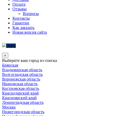
Оплата
Отзывы
Вопросы
Контакты
Гарантии
Как заказать
Новая версия сайта
Омск
×
Выберите ваш город из списка
Брянская
Владимирская область
Волгоградская область
Воронежская область
Ивановская область
Костромская область
Краснодарский край
Красноярский край
Ленинградская область
Москва
Нижегородская область