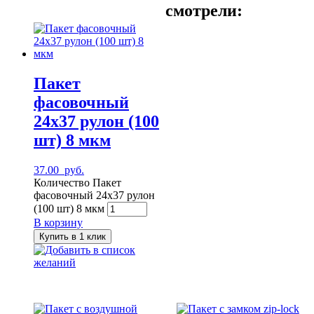
смотрели:
Пакет
фасовочный
24х37 рулон (100
шт) 8 мкм
37.00
руб.
Количество Пакет
фасовочный 24х37 рулон
(100 шт) 8 мкм
В корзину
Купить в 1 клик
Добавить в список
желаний