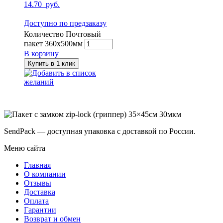
14.70
руб.
Доступно по предзаказу
Количество Почтовый
пакет 360х500мм
В корзину
Купить в 1 клик
Добавить в список
желаний
SendPack — доступная упаковка с доставкой по России.
Меню сайта
Главная
О компании
Отзывы
Доставка
Оплата
Гарантии
Возврат и обмен