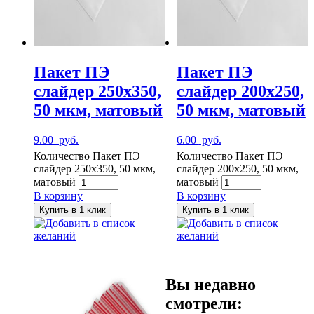
Пакет ПЭ
Пакет ПЭ
слайдер 250х350,
слайдер 200х250,
50 мкм, матовый
50 мкм, матовый
9.00
руб.
6.00
руб.
Количество Пакет ПЭ
Количество Пакет ПЭ
слайдер 250х350, 50 мкм,
слайдер 200х250, 50 мкм,
матовый
матовый
В корзину
В корзину
Купить в 1 клик
Купить в 1 клик
Добавить в список
Добавить в список
желаний
желаний
Вы недавно
смотрели: