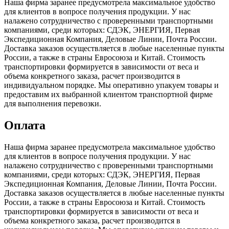
Наша фирма заранее предусмотрела максимальное удобство
для клиентов в вопросе получения продукции. У нас
налажено сотрудничество с проверенными транспортными
компаниями, среди которых: СДЭК, ЭНЕРГИЯ, Первая
Экспедиционная Компания, Деловые Линии, Почта России.
Доставка заказов осуществляется в любые населенные пункты
России, а также в страны Евросоюза и Китай. Стоимость
транспортировки формируется в зависимости от веса и
объема конкретного заказа, расчет производится в
индивидуальном порядке. Мы оперативно упакуем товары и
предоставим их выбранной клиентом транспортной фирме
для выполнения перевозки.
Оплата
Наша фирма заранее предусмотрела максимальное удобство
для клиентов в вопросе получения продукции. У нас
налажено сотрудничество с проверенными транспортными
компаниями, среди которых: СДЭК, ЭНЕРГИЯ, Первая
Экспедиционная Компания, Деловые Линии, Почта России.
Доставка заказов осуществляется в любые населенные пункты
России, а также в страны Евросоюза и Китай. Стоимость
транспортировки формируется в зависимости от веса и
объема конкретного заказа, расчет производится в