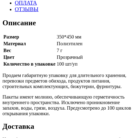
ОПЛАТА
ОТЗЫВЫ
Описание
Размер
350*450 мм
Материал
Полиэтилен
Вес
7 г
Цвет
Прозрачный
Количество в упаковке
100 шт/уп
Продаем габаритную упаковку для длительного хранения,
перевозки предметов обихода, продуктов питания,
строительных комплектующих, бижутерии, фурнитуры.
Пакеты имеют молнию, обеспечивающую герметичность
внутреннего пространства. Исключено проникновение
запахов, воды, грязи, воздуха. Предусмотрено до 100 циклов
открывания упаковки.
Доставка